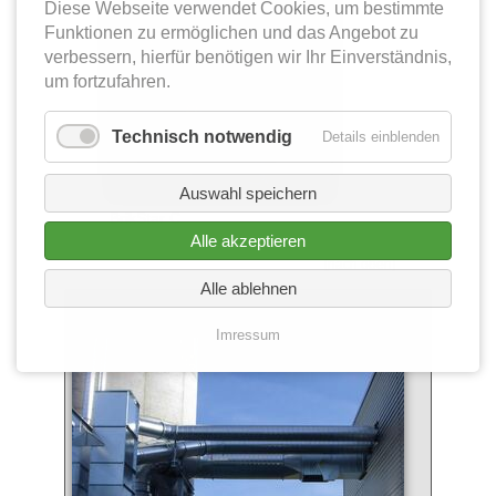
Diese Webseite verwendet Cookies, um bestimmte
Funktionen zu ermöglichen und das Angebot zu
verbessern, hierfür benötigen wir Ihr Einverständnis,
um fortzufahren.
Technisch notwendig
Details einblenden
Auswahl speichern
BrikStar C
Alle akzeptieren
[nach oben]
Alle ablehnen
Absauganlagen
Imressum