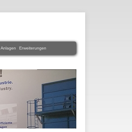
 Anlagen
Erweiterungen