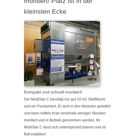
montiert! Platz ist in der
kleinsten Ecke
Kompakt und schnell montiert!
Der MultiStar C benötigt nur gut 10 m2 Stellfläche
und ein Fundament. Er wird in drei Modulen geliefert
und kann mittels Kran innerhalb weniger Stunden
montiert und in Betrieb genommen werden. Ihr
MultiStar C lässt sich unkompliziert planen und ist
flott installiert.