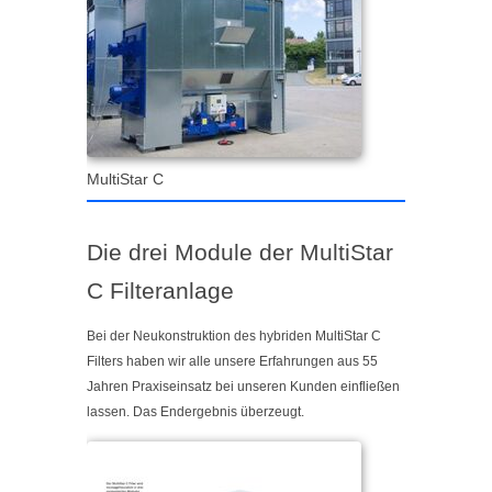
MultiStar C
Die drei Module der MultiStar
C Filteranlage
Bei der Neukonstruktion des hybriden MultiStar C
Filters haben wir alle unsere Erfahrungen aus 55
Jahren Praxiseinsatz bei unseren Kunden einfließen
lassen. Das Endergebnis überzeugt.