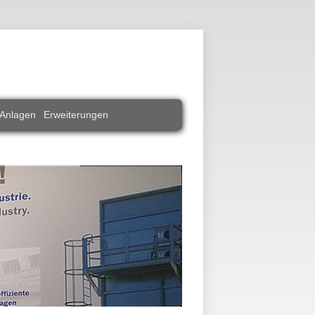
 Anlagen
Erweiterungen