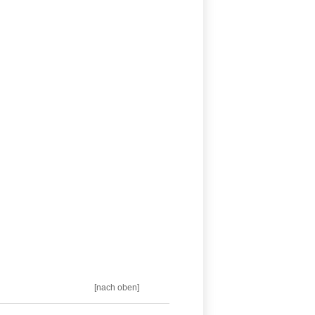
[nach oben]