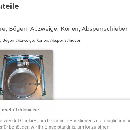
teile
re, Bögen, Abzweige, Konen, Absperrschieber
, Bögen, Abzweige, Konen, Absperrschieber
enschutzhinweise
hieber
erwendet Cookies, um bestimmte Funktionen zu ermöglichen u
rfür benötigen wir Ihr Einverständnis, um fortzufahren.