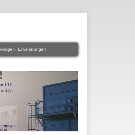
Anlagen
Erweiterungen