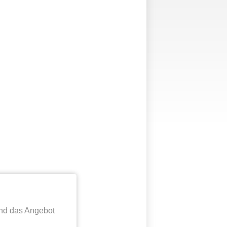
nd das Angebot