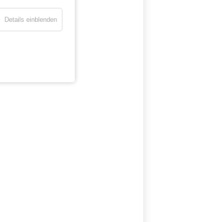
Details einblenden