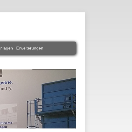
Anlagen
Erweiterungen