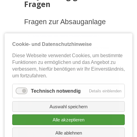
Fragen
Fragen zur Absauganlage
Benötigen wir eine Absauganlage?
Cookie- und Datenschutzhinweise
[nach oben]
Diese Webseite verwendet Cookies, um bestimmte
Absauganlagen
Funktionen zu ermöglichen und das Angebot zu
verbessern, hierfür benötigen wir Ihr Einverständnis,
um fortzufahren.
Technisch notwendig
Details einblenden
Auswahl speichern
Alle akzeptieren
Alle ablehnen