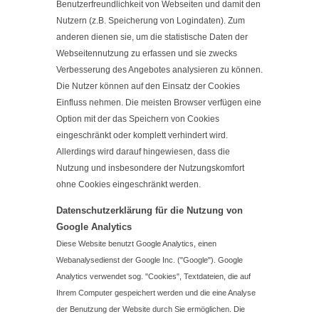
Benutzerfreundlichkeit von Webseiten und damit den
Nutzern (z.B. Speicherung von Logindaten). Zum
anderen dienen sie, um die statistische Daten der
Webseitennutzung zu erfassen und sie zwecks
Verbesserung des Angebotes analysieren zu können.
Die Nutzer können auf den Einsatz der Cookies
Einfluss nehmen. Die meisten Browser verfügen eine
Option mit der das Speichern von Cookies
eingeschränkt oder komplett verhindert wird.
Allerdings wird darauf hingewiesen, dass die
Nutzung und insbesondere der Nutzungskomfort
ohne Cookies eingeschränkt werden.
Datenschutzerklärung für die Nutzung von
Google Analytics
Diese Website benutzt Google Analytics, einen
Webanalysedienst der Google Inc. ("Google"). Google
Analytics verwendet sog. "Cookies", Textdateien, die auf
Ihrem Computer gespeichert werden und die eine Analyse
der Benutzung der Website durch Sie ermöglichen. Die