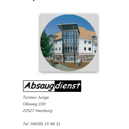
Torsten Junge
Olloweg 100
22527 Hamburg
Tel. 040/85 15 98 31