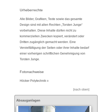
Urheberrechte
Alle Bilder, Grafiken, Texte sowie das gesamte
Design sind mit allen Rechten „Torsten Junge“
vorbehalten. Diese Inhalte dürfen nicht zu
kommerziellen Zwecken kopiert, verändert oder
Dritten zugänglich gemacht werden. Eine
Vervielfältigung der Seiten oder ihrer Inhalte bedarf
einer vorherigen schriftlichen Genehmigung von
Torsten Junge.
Fotonachweise
Höcker Polytechnik
©
[nach oben]
Absauganlagen